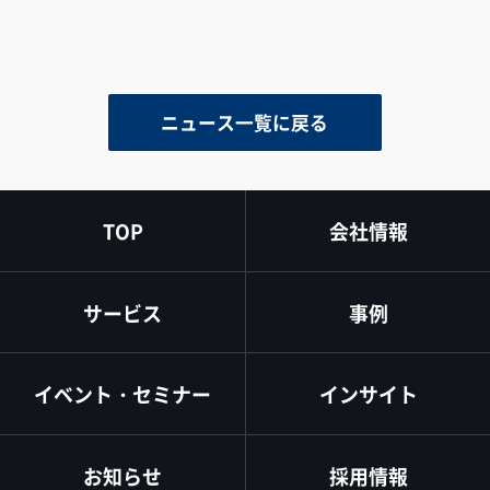
ニュース一覧に戻る
TOP
会社情報
サービス
事例
イベント・セミナー
インサイト
お知らせ
採用情報