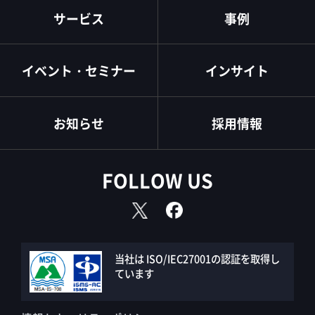
サービス
事例
イベント・セミナー
インサイト
お知らせ
採用情報
FOLLOW US
当社は ISO/IEC27001の認証を取得し
ています