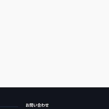
お問い合わせ