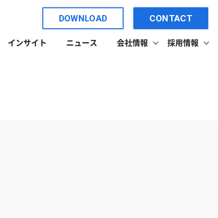
DOWNLOAD
CONTACT
インサイト
ニュース
会社情報
採用情報