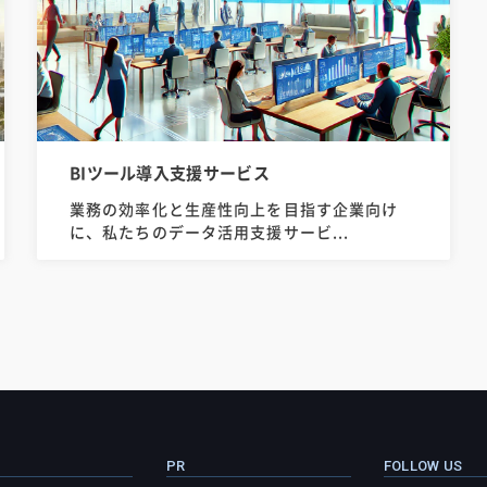
BIツール導入支援サービス
業務の効率化と生産性向上を目指す企業向け
に、私たちのデータ活用支援サービ...
PR
FOLLOW US