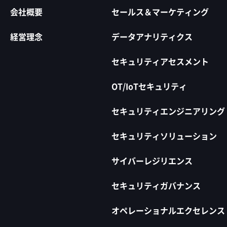
会社概要
セールス＆マーケティング
経営理念
データアナリティクス
セキュリティアセスメント
OT/IoTセキュリティ
セキュリティエンジニアリング
セキュリティソリューション
サイバーレジリエンス
セキュリティガバナンス
オペレーショナルエクセレンス​