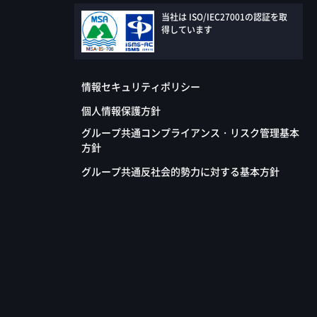
当社は ISO/IEC27001の認証を取
得しています
情報セキュリティポリシー
個人情報保護方針
グループ共通コンプライアンス・リスク管理基本
方針
グループ共通反社会的勢力に対する基本方針