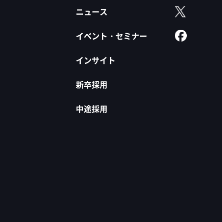
ニュース
イベント・セミナー
インサイト
新卒採用
中途採用