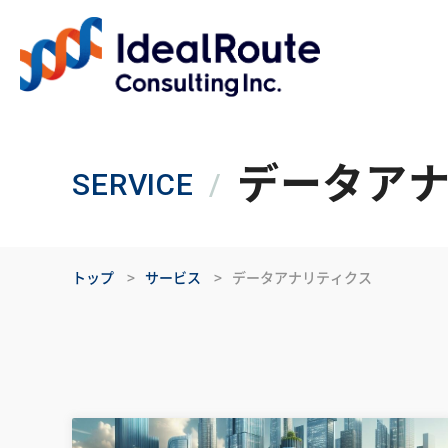
データア
SERVICE
トップ
サービス
データアナリティクス