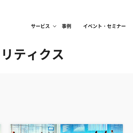
サービス
事例
イベント・セミナー
ナリティクス