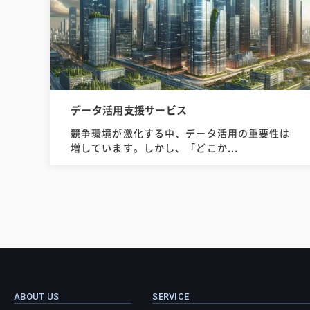
データ活用支援サービス
競争環境が激化する中、データ活用の重要性は
増しています。しかし、「どこか...
ABOUT US
SERVICE