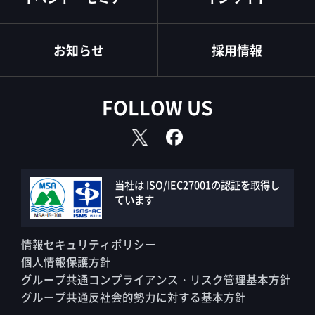
お知らせ
採用情報
FOLLOW US
当社は ISO/IEC27001の認証を取得し
ています
情報セキュリティポリシー
個人情報保護方針
グループ共通コンプライアンス・リスク管理基本方針
グループ共通反社会的勢力に対する基本方針