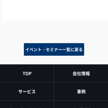
ら
イベント・セミナー一覧に戻る
TOP
会社情報
サービス
事例