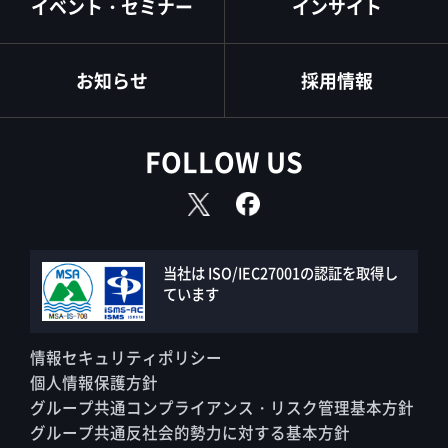
イベント・セミナー
インサイト
お知らせ
採用情報
FOLLOW US
当社は ISO/IEC27001の認証を取得し
ています
情報セキュリティポリシー
個人情報保護方針
グループ共通コンプライアンス・リスク管理基本方針
グループ共通反社会的勢力に対する基本方針