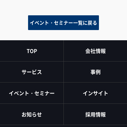
イベント・セミナー一覧に戻る
TOP
会社情報
サービス
事例
イベント・セミナー
インサイト
お知らせ
採用情報