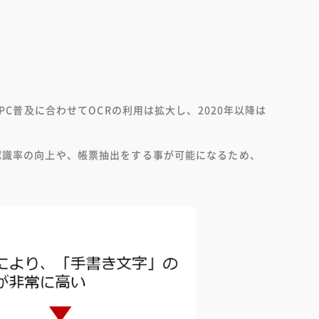
PC普及に合わせてOCRの利用は拡大し、2020年以降は
字認識率の向上や、帳票抽出をする事が可能になるため、