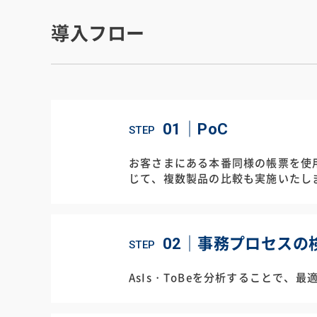
導入フロー
01｜
PoC
STEP
お客さまにある本番同様の帳票を使
じて、複数製品の比較も実施いたし
02｜
事務プロセスの
STEP
AsIs・ToBeを分析することで