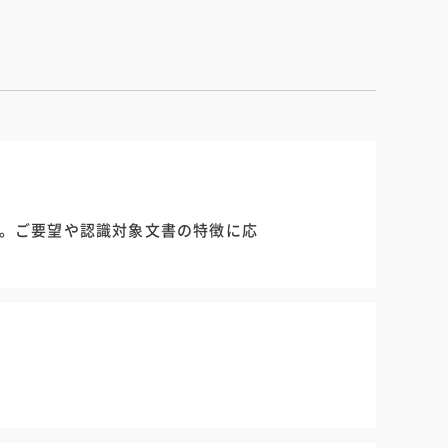
。ご要望や認識対象文書の特徴に応