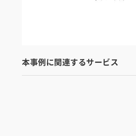
本事例に関連するサービス