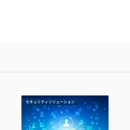
セキュリティソリューション