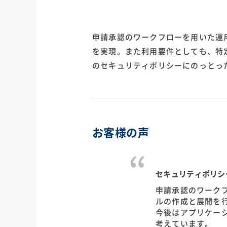
申請承認のワークフローを用いた運
を実現。また利用要件としても、特
のセキュリティポリシーにのっとっ
お客様の声
セキュリティポリシ
申請承認のワーク
ルの作成と展開を
今後はアプリケーシ
考えています。