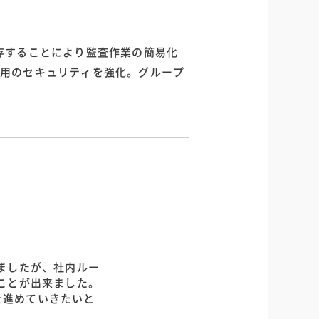
存することにより監査作業の簡易化
運用のセキュリティを強化。グループ
ましたが、社内ルー
ことが出来ました。
を進めていきたいと