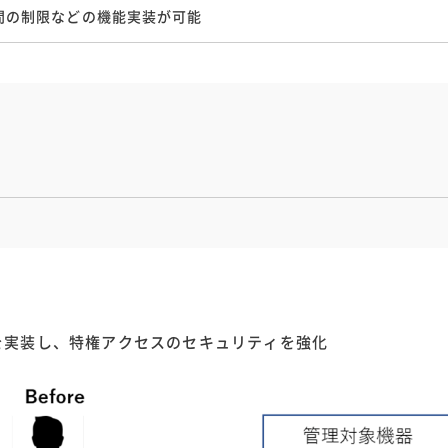
間の制限などの機能実装が可能
機能を実装し、特権アクセスのセキュリティを強化