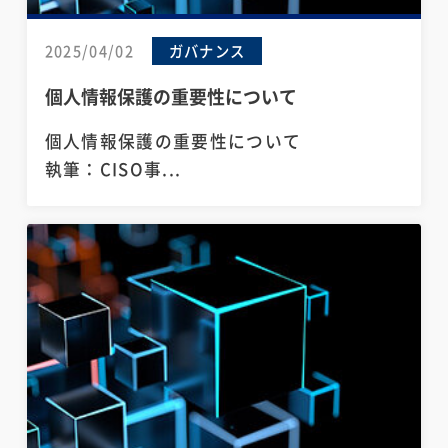
2025/04/02
ガバナンス
個人情報保護の重要性について
個人情報保護の重要性について
執筆：CISO事...