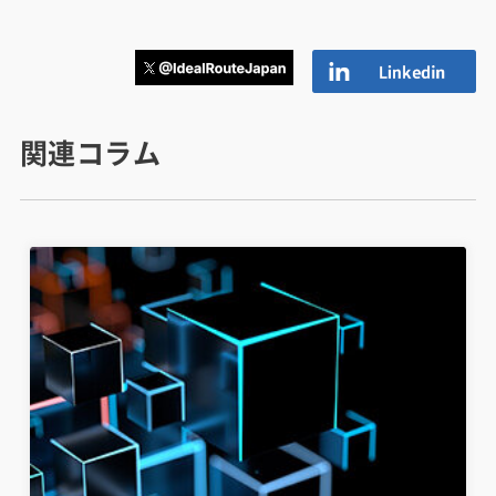
関連コラム