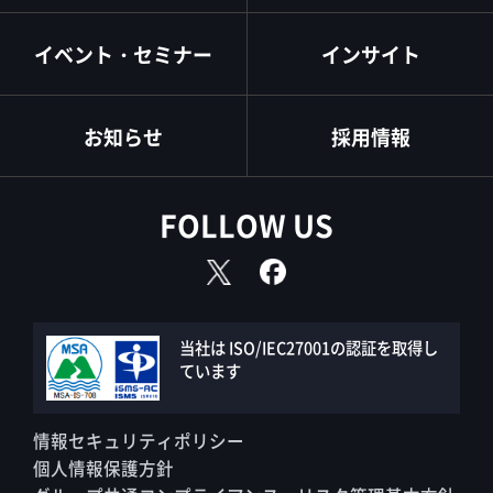
イベント・セミナー
インサイト
お知らせ
採用情報
FOLLOW US
当社は ISO/IEC27001の認証を取得し
ています
情報セキュリティポリシー
個人情報保護方針