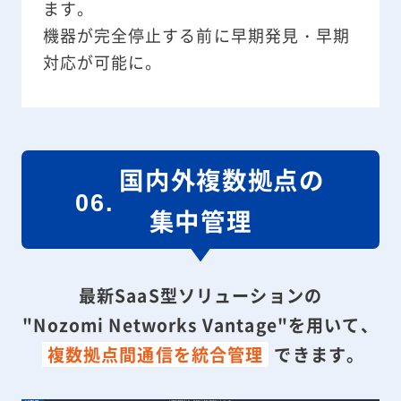
ます。
機器が完全停止する前に早期発見・早期
対応が可能に。
国内外複数拠点の
集中管理​
最新SaaS型ソリューションの
"Nozomi Networks Vantage"を用いて、
複数拠点間通信を統合管理
できます。