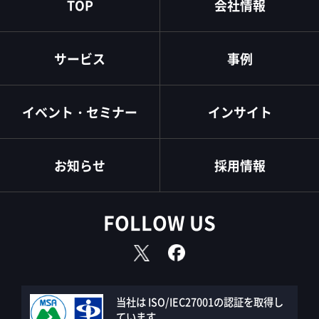
TOP
会社情報
サービス
事例
イベント・セミナー
インサイト
お知らせ
採用情報
FOLLOW US
当社は ISO/IEC27001の認証を取得し
ています