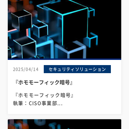
2025/04/14
セキュリティソリューション
『ホモモーフィック暗号』
『ホモモーフィック暗号』
執筆：CISO事業部...